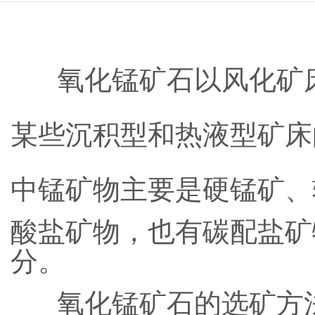
氧化锰矿石以风化矿床
某些沉积型和热液型矿床
中锰矿物主要是硬锰矿、
酸盐矿物，也有碳配盐矿
分。
氧化锰矿石的选矿方法