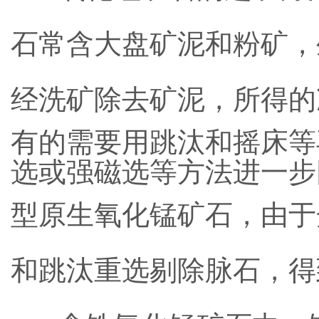
石常含大盘矿泥和粉矿，
经洗矿除去矿泥，所
得的
有的需要用跳汰和摇床等
选或强磁选等方法进一步
型原生氧化锰矿石，由于
和跳汰重选剔除脉石，得