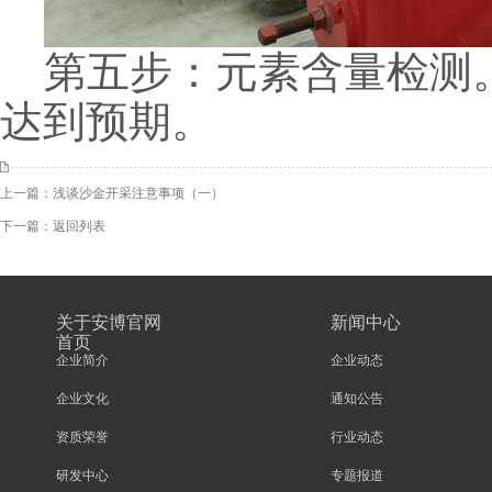
第五步：元素含量检测
达到预期。
上一篇：
浅谈沙金开采注意事项（一）
下一篇：
返回列表
关于安博官网
新闻中心
首页
企业简介
企业动态
企业文化
通知公告
资质荣誉
行业动态
研发中心
专题报道