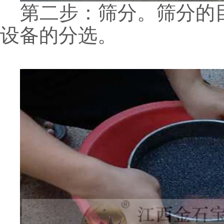
第二步：筛分。筛分的
设备的分选。