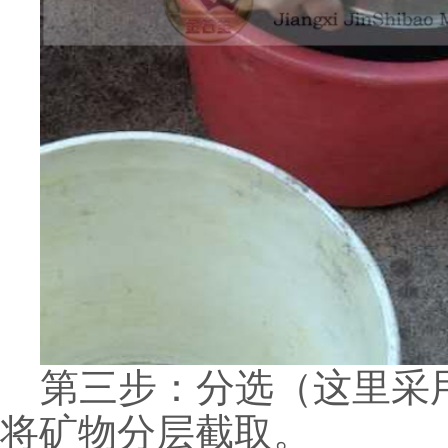
第三步：分选（这里采
将矿物分层截取。