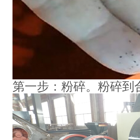
第一步：粉碎。粉碎到