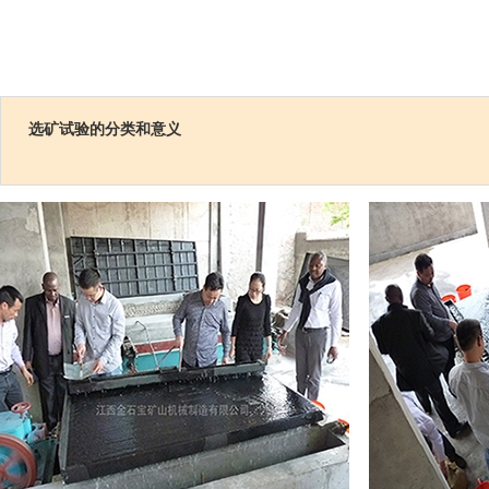
选矿试验的分类和意义