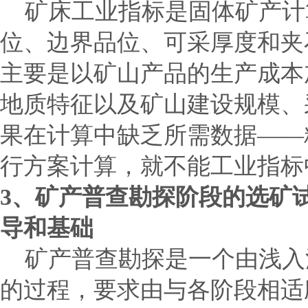
矿床工业指标是固体矿产计
位、边界品位、可采厚度和夹
主要是以矿山产品的生产成本
地质特征以及矿山建设规模、
果在计算中缺乏所需数据
——
行方案计算，就不能工业指标
3
、矿产普查勘探阶段的选矿
导和基础
矿产普查勘探是一个由浅入
的过程，要求由与各阶段相适