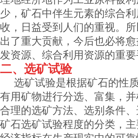
少，矿石中伴生元素的综合利
收，日益受到人们的重视。所
出了重大贡献，今后也必将愈
发资源、综合利用资源的重要
二、选矿试验
选矿试验是根据矿石的性质
有用矿物进行分选、富集，并
合理的选矿方法、选别条件、
矿石选矿试验程度的分类，主