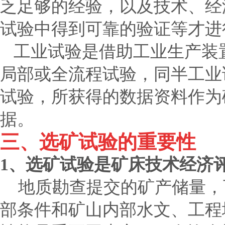
乏足够的经验，以及技术、经
试验中得到可靠的验证等才进
工业试验是借助工业生产装
局部或全流程试验，同半工业
试验，所获得的数据资料作为
据。
三、选矿试验的重要性
1
、选矿试验是矿床技术经济
地质勘查提交的矿产储量，
部条件和矿山内部水文、工程