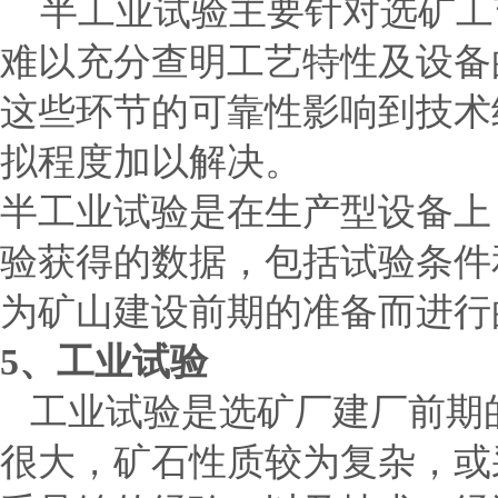
半工业试验主要针对选矿工
难以充分查明工艺特性及设备
这些环节的可靠性影响到技术
拟程度加以解决。
半工业试验是在生产型设备上
验获得的数据，包括试验条件
为矿山建设前期的准备而进行
5
、工业试验
工业试验是选矿厂建厂前期
很大，矿石性质较为复杂，或