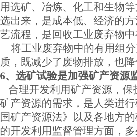
用选矿、冶炼、化工和生物等
选出来，是成本低、经济的方
艺流程，是回收工业废弃物中
将工业废弃物中的有用组分
质，既减少了废物排放，也降
6
、选矿试验是加强矿产资源
合理开发利用矿产资源，保
矿产资源的需求，是人类进行
国矿产资源法》以及各地方的
的开发利用监督管理方面，多