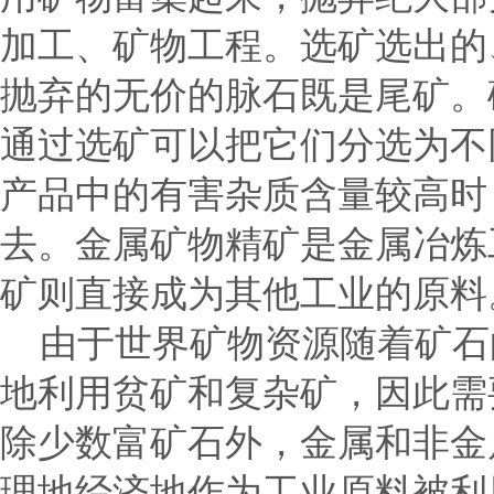
加工、矿物工程。选矿选出的
抛弃的无价的脉石既是尾矿。
通过选矿可以把它们分选为不
产品中的有害杂质含量较高时
去。金属矿物精矿是金属冶炼
矿则直接成为其他工业的原料
由于世界矿物资源随着矿石
地利用贫矿和复杂矿，因此需
除少数富矿石外，金属和非金
理地经济地作为工业原料被利