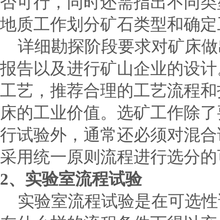
否可行，同时还需指出不同类
地质工作划分矿石类型和确定
详细勘探阶段要求对矿床做
报告以及进行矿山企业的设计
工艺，推荐合理的工艺流程和
床的工业价值。选矿工作除了
行试验外，通常还必须对混合
采用统一原则流程进行选分的
2
、实验室流程试验
实验室流程试验是在可选性