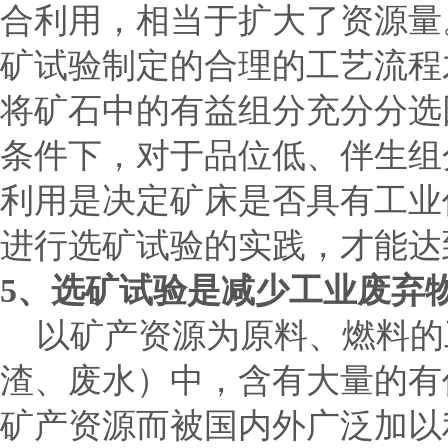
合利用，相当于扩大了资源量
矿试验制定的合理的工艺流程
将矿石中的有益组分充分分选
条件下，对于品位低、伴生组
利用是决定矿床是否具有工业
进行选矿试验的实践，才能达
5
、选矿试验是减少工业废弃
以矿产资源为原料、燃料的
渣、废水）中，含有大量的有
矿产资源而被国内外广泛加以