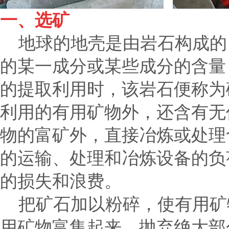
一、选矿
地球的地壳是由岩石构成的
的某一成分或某些成分的含量
的提取利用时，该岩石便称为
利用的有用矿物外，还含有无
物的富矿外，直接冶炼或处理
的运输、处理和冶炼设备的负
的损失和浪费。
把矿石加以粉碎，使有用矿
用矿物富集起来，抛弃绝大部