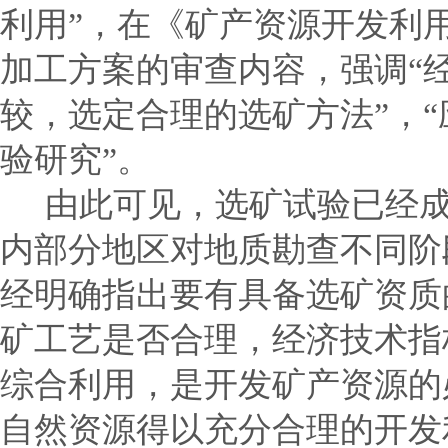
利用
”
，在《矿产资源开发利
加工方案的审查内容，强调
“
较，选定合理的选矿方法
”
，
“
验研究
”
。
由此可见，选矿试验已经成
内部分地区对地质勘查不同阶
经明确指出要有具备选矿资质
矿工艺是否合理，经济技术指
综合利用，是开发矿产资源的
自然资源得以充分合理的开发