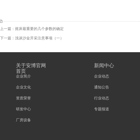
上一篇：
摇床最重要的几个参数的确定
下一篇：
浅谈沙金开采注意事项（一）
关于安博官网
新闻中心
首页
企业简介
企业动态
企业文化
通知公告
资质荣誉
行业动态
研发中心
专题报道
厂房设备