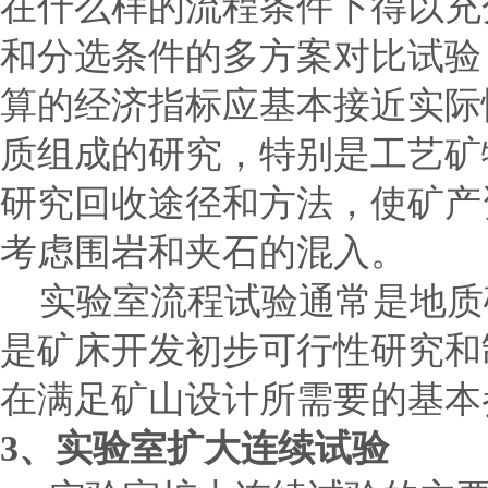
在什么样的流程条件下得以充
和分选条件的多方案对比试验
算的经济指标应基本接近实际
质组成的研究，特别是工艺矿
研究回收途径和方法，使矿产
考虑围岩和夹石的混入。
实验室流程试验通常是地质
是矿床开发初步可行性研究和
在满足矿山设计所需要的基本
3
、实验室扩大连续试验