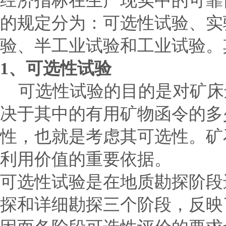
经济指标在生产现实中的可靠
的规定分为：可选性试验、实
验、半工业试验和工业试验。
1
、可选性试验
可选性试验的目的是对矿床
决于其中的有用矿物函令的多
性，也就是考虑其可选性。矿
利用价值的重要依据。
可选性试验是在地质勘探阶段
探和详细勘探三个阶段，反映