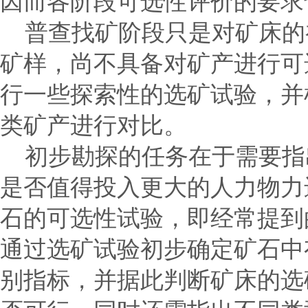
因而各阶段可选性评价的要求
普查找矿阶段只是对矿床的
矿样，尚不具备对矿产进行可
行一些探索性的选矿试验，并
类矿产进行对比。
初步勘探的任务在于需要指
是否值得投入更大的人力物力
石的可选性试验，即经常提到
通过选矿试验初步确定矿石中
别指标，并据此判断矿床的选