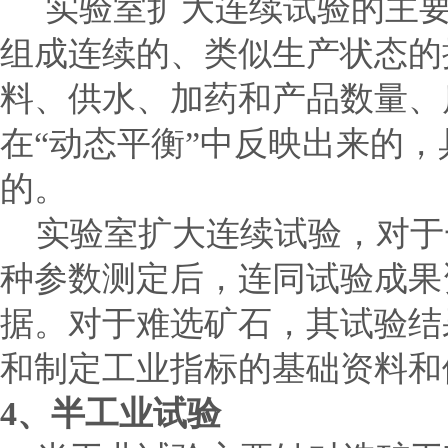
实验室扩大连续试验的主要
组成连续的、类似生产状态的
料、供水、加药和产品数量、
在
“
动态平衡
”
中反映出来的，
的。
实验室扩大连续试验，对于
种参数测定后，连同试验成果
据。对于难选矿石，其试验结
和制定工业指标的基础资料和
4
、半工业试验