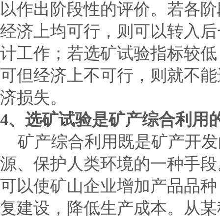
以作出阶段性的评价。若各阶
经济上均可行，则可以转入后
计工作；若选矿试验指标较低
可但经济上不可行，则就不能
济损失。
4
、选矿试验是矿产综合利用
矿产综合利用既是矿产开发
源、保护人类环境的一种手段
可以使矿山企业增加产品品种
复建设，降低生产成本。从某