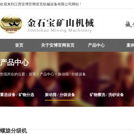
欢迎来到江西安博官网首页机械设备有限公司网站 !
首页
关于安博官网首页
产品中心
案
产品中心
您现所在的位置：
首页
> 产品中心 > 振动筛 / 分级设备
重选设备 / 矿物分选
振动筛 / 分级设备
矿物擦洗 / 洗砂设备
整条生产线设备
磁选机
给料机及输送设备
螺旋分级机