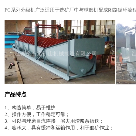
FG系列分级机广泛适用于选矿厂中与球磨机配成闭路循环流
产品特点
1、构造简单，易于维护；
2、操作方便，工作稳定可靠；
3、可以与球磨自流连接，省去用渣浆泵扬送；
4、容积大，具有缓冲和运输作用，利于磨矿作业；