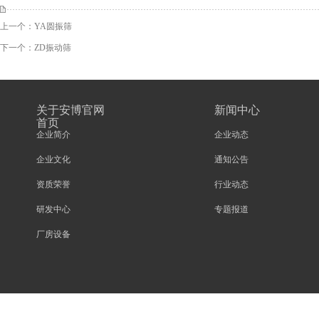
上一个：
YA圆振筛
下一个：
ZD振动筛
关于安博官网
新闻中心
首页
企业简介
企业动态
企业文化
通知公告
资质荣誉
行业动态
研发中心
专题报道
厂房设备