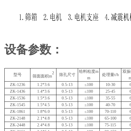
设备参数：
给料粒度m
双振
2
型号
筛孔尺寸
处理量t/h
筛面面积m
m
ZK-1236
1.2*3.6
0.5-13
≤100
10-30
ZK-1436
1.4*3.6
0.5-13
≤100
25-45
ZK-1536
1.5*3.6
0.5-13
≤100
35-55
ZK-1545
1.5*4.5
0.5-13
≤100
40-70
ZK-1861
1.8*6.0
0.5-13
≤100
70-110
ZK-2148
2.1*4.8
0.5-13
≤100
65-100
ZK-2448
2.4*4.8
0.5-13
≤100
75-115