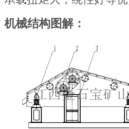
机械结构图解
：