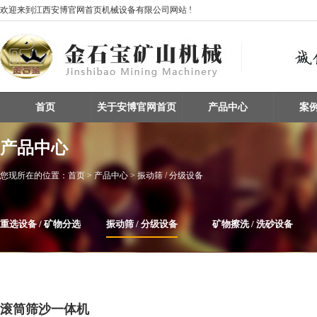
欢迎来到江西安博官网首页机械设备有限公司网站 !
首页
关于安博官网首页
产品中心
案
产品中心
您现所在的位置：
首页
> 产品中心 > 振动筛 / 分级设备
重选设备 / 矿物分选
振动筛 / 分级设备
矿物擦洗 / 洗砂设备
整条生产线设备
磁选机
给料机及输送设备
滚筒筛沙一体机