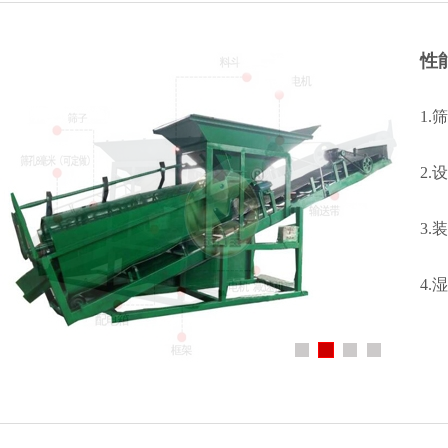
性
1.
2
3
4