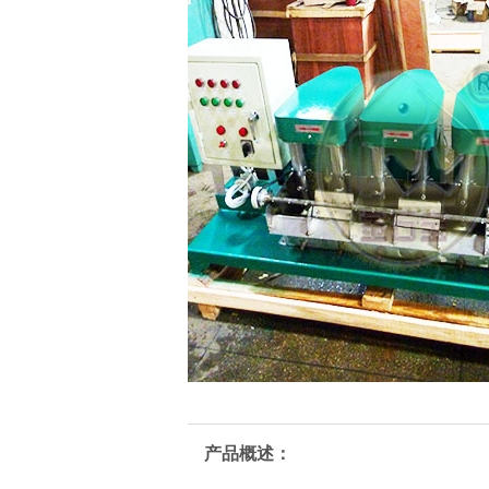
产品概述：