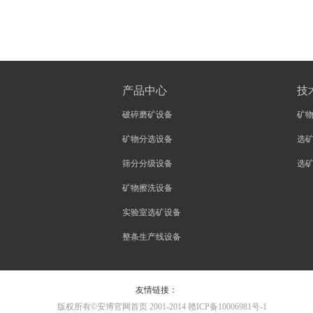
产品中心
技
破碎磨矿设备
矿
矿物分选设备
选
筛分分级设备
选
矿物擦洗设备
实验室选矿设备
整条生产线设备
友情链接：
版权所有©安博官网首页 2001-2014 赣ICP备10006981号-1