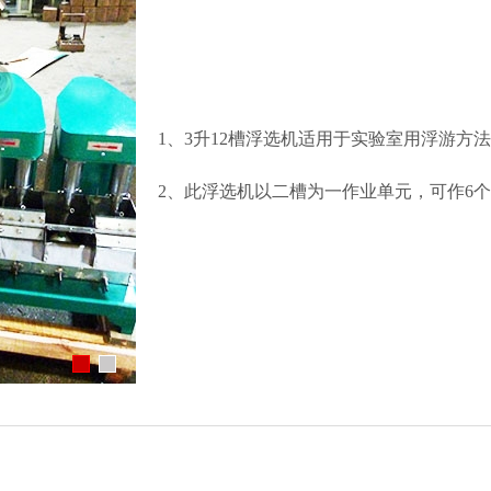
1、3
升
12
槽浮选机适用于实验室用浮游方
2、此浮选机以二槽为一作业单元，可作
6
个