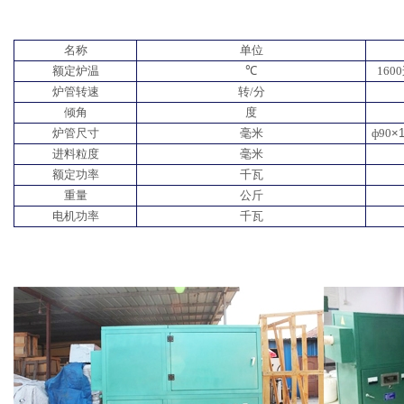
名称
单位
额定炉温
℃
16
炉管转速
转/分
倾角
度
炉管尺寸
毫米
ф90
×1
进料粒度
毫米
额定功率
千瓦
重量
公斤
电机功率
千瓦