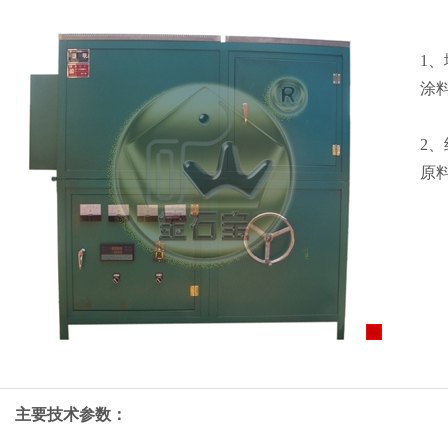
1
涂
2
原
主要技术参数：