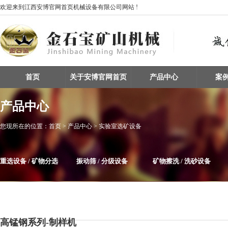
欢迎来到江西安博官网首页机械设备有限公司网站 !
首页
关于安博官网首页
产品中心
案
产品中心
您现所在的位置：
首页
> 产品中心 > 实验室选矿设备
重选设备 / 矿物分选
振动筛 / 分级设备
矿物擦洗 / 洗砂设备
整条生产线设备
磁选机
给料机及输送设备
高锰钢系列-制样机