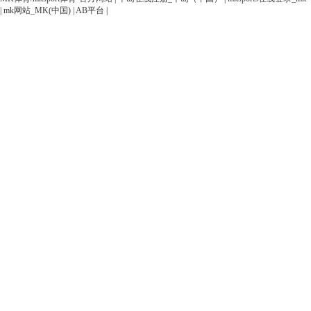
|
mk网站_MK(中国)
|
AB平台
|