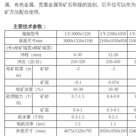
属、有色金属、贵重金属等矿石和煤的选别。它不仅可以作为
矿方法配合使用。
主要技术参数：
规格型号
LY-3000x1320
LY-2100x1050
LY-
床面尺寸mm
3000x1320x1100
2100x1050x850
110
(长x给矿端宽x精矿端宽）
冲程（mm)
6-30
12-26
冲次（次/分）
210-320
250-450
给矿粒度（m
矿砂
-2
-2
m)
矿泥
-0.1
-0.074
给矿浓度（%）
10-30
10-30
处理能力（T/
矿砂
0.7-1.5
0.4-0.8
H)
矿泥
0.4-1
0.3-0.5
0
耗水量（T/H)
0.3-1.5
0.2-1
电机功率（kw)
1.5
1.1
外形尺寸（mm)
4075x1320x795
3050x1050x103
154