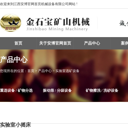
欢迎来到江西安博官网首页机械设备有限公司网站 !
首页
关于安博官网首页
产品中心
案
产品中心
您现所在的位置：
首页
> 产品中心 > 实验室选矿设备
重选设备 / 矿物分选
振动筛 / 分级设备
矿物擦洗 / 洗砂设备
整条生产线设备
磁选机
给料机及输送设备
实验室小摇床