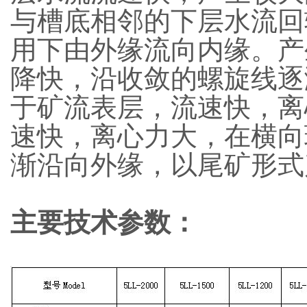
与槽底相邻的下层水流回
用下由外缘流向内缘。产
降快，沿收敛的螺旋线逐
于矿流表层，流速快，离
速快，离心力大，在横向
渐沿向外缘，以尾矿形式
主要技术参数：