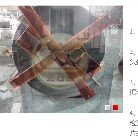
1
2
头
3
据
4
检
片