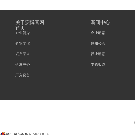
关于安博官网
新闻中心
首页
企业简介
企业动态
企业文化
通知公告
资质荣誉
行业动态
研发中心
专题报道
厂房设备
赣公网安备36073502000187