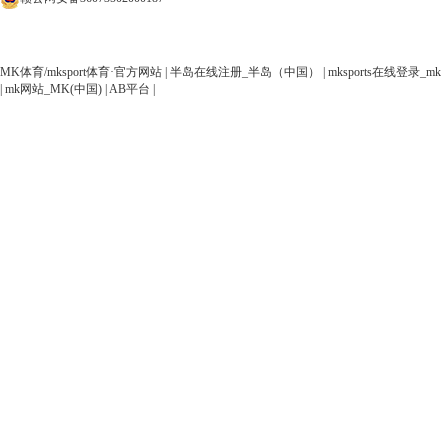
MK体育/mksport体育·官方网站
|
半岛在线注册_半岛（中国）
|
mksports在线登录
|
mk网站_MK(中国)
|
AB平台
|