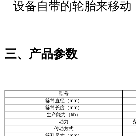
设备自带的轮胎来移动
三、产品参数
型号
筛筒直径（
mm）
筛筒长度（
mm）
生产能力（
t/h）
动力
传动方式
筛孔尺寸（
mm）