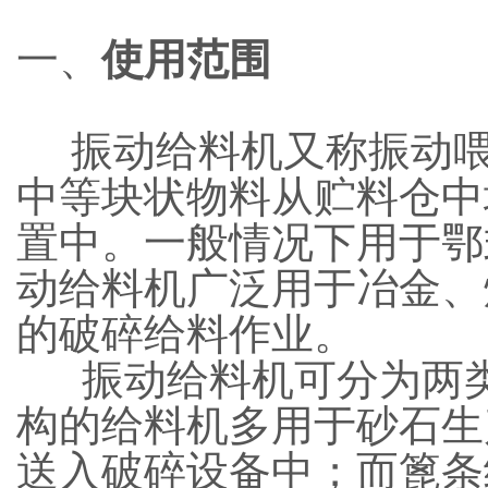
一、
使用范围
振动给料机又称振动喂
中等块状物料从贮料仓中
置中。一般情况下用于鄂
动给料机广泛用于冶金、
的破碎给料作业。
振动给料机可分为两类
构的给料机多用于砂石生
送入破碎设备中；而篦条