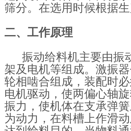
筛分。在选用时候根据生
二、工作原理
振动给料机主要由振
架及电机等组成。激振器
轮相啮合组成，装配时必
电机驱动，使两偏心轴旋
振力，使机体在支承弹簧
为动力，在料槽上作滑动
达到给料目的。当物料通