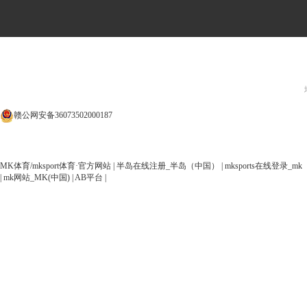
赣公网安备36073502000187
MK体育/mksport体育·官方网站
|
半岛在线注册_半岛（中国）
|
mksports在线登录
|
mk网站_MK(中国)
|
AB平台
|