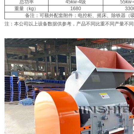
总功率
45kw-4
级
55kw-
重量（
kg
）
1680
330
备注：可额外配套附件：电控柜、摇床、除铁器（
注：本公司以上设备数据
供
参考，产品不同比重不同产量不同