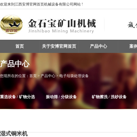
欢迎来到江西安博官网首页机械设备有限公司网站 !
首页
关于安博官网首页
产品中心
案
产品中心
您现所在的位置：
首页
> 产品中心 > 电子垃圾处理设备
重选设备 / 矿物分选
振动筛 / 分级设备
矿物擦洗 / 洗砂设备
整条生产线设备
磁选机
给料机及输送设备
湿式铜米机