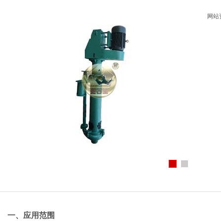
网站资
一
、
应用范围