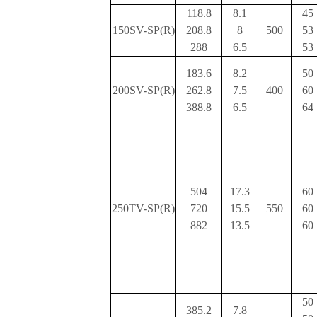
118.8
8.1
45
150SV-SP(R)
208.8
8
500
53
288
6.5
53
183.6
8.2
50
200SV-SP(R)
262.8
7.5
400
60
388.8
6.5
64
504
17.3
60
250TV-SP(R)
720
15.5
550
60
882
13.5
60
50
385.2
7.8