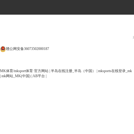
赣公网安备36073502000187
MK体育/mksport体育·官方网站
|
半岛在线注册_半岛（中国）
|
mksports在线登录
|
mk网站_MK(中国)
|
AB平台
|