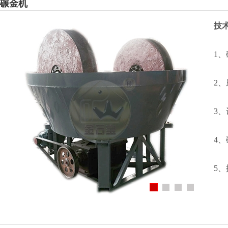
碾金机
技
1、
2、
3、
4、
5、