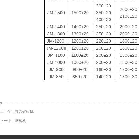
300±20
2000±20
JM-1500
1500±20
350±20
2100±20
400±20
JM-1400
1400±20
250±20
2000±20
JM-1300
1300±20
250±20
2000±20
JM-1200I
1200±20
220±20
1800±20
JM-1200II
1200±20
200±20
1800±20
JM-1100
1100±20
200±20
1800±20
JM-1000
1000±20
200±20
1800±30
JM-900
900±20
160±20
1700±30
JM-850
850±20
140±20
1700±30
上一个：
颚式破碎机
下一个：
球磨机