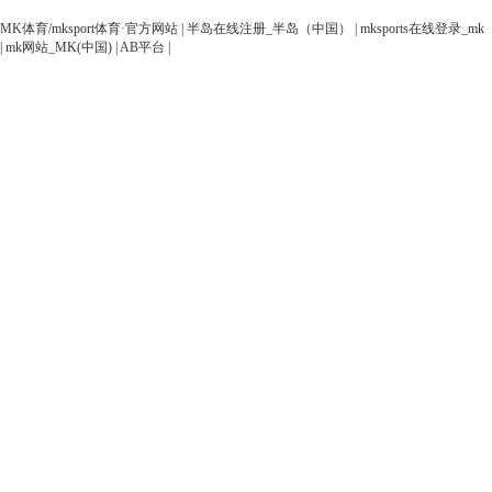
MK体育/mksport体育·官方网站
|
半岛在线注册_半岛（中国）
|
mksports在线登录
|
mk网站_MK(中国)
|
AB平台
|