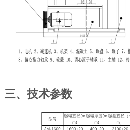
三、
技术参数
碾辊直径
(m
碾辊厚度
(m
碾盘直径（
型号
m)
m)
m
）
JM-1600
1600±20
400±20
2100±20