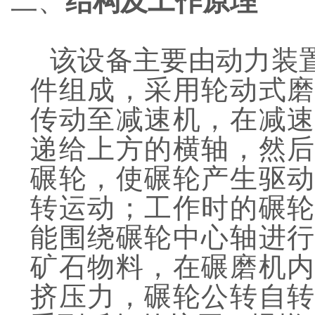
二、
结构及工作原理
该设备
主要
由
动力装
件组成，采用轮动式磨
传动至减速机，在减速
递给上方的横轴，
然
碾轮
，使碾轮产生驱
转运动
；工作时的碾
能围绕碾轮中心轴进行
矿石物料，在碾磨机内
挤压力，碾轮公转自转