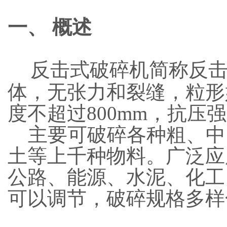
一、
概述
反击式破碎机简称反
体，无张力和裂缝，粒形
度不超过
800mm，抗压
主要可破碎各种粗、中
土等上千种物料。广泛应
公路、能源、水泥、化工
可以调节，破碎规格多样