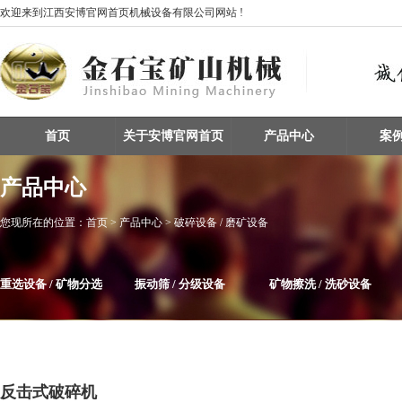
欢迎来到江西安博官网首页机械设备有限公司网站 !
首页
关于安博官网首页
产品中心
案
产品中心
您现所在的位置：
首页
> 产品中心 > 破碎设备 / 磨矿设备
重选设备 / 矿物分选
振动筛 / 分级设备
矿物擦洗 / 洗砂设备
整条生产线设备
磁选机
给料机及输送设备
反击式破碎机