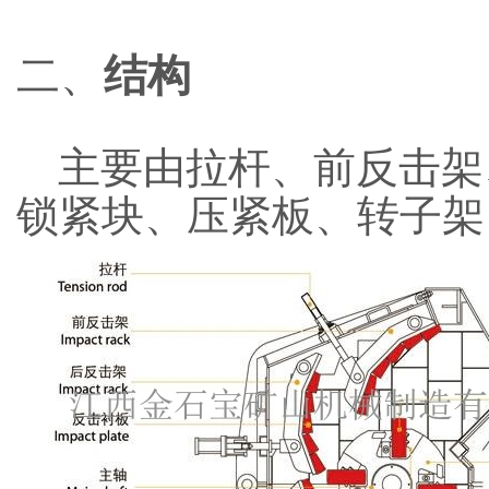
二、
结构
主要由拉杆、前反击架
锁紧块、压紧板、转子架