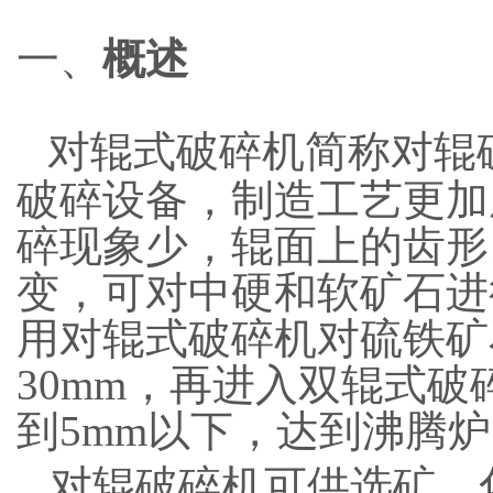
一、
概述
对辊式破碎机简称对辊
破碎设备，制造工艺更加
碎现象少，辊面上的齿形
变，可对中硬和软矿石进
用对辊式破碎机对硫铁矿
30mm，再进入双辊式
到5mm以下，达到沸腾
对辊破碎机可供选矿、