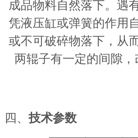
成品物料自然落下。遇
凭液压缸或弹簧的作用
或不可破碎物落下，从
两辊子有一定的间隙，
四、
技术参数