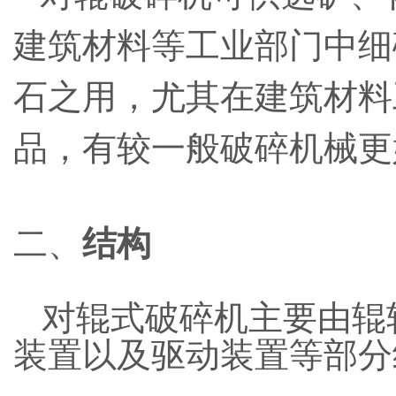
建筑材料等工业部门中细
石之用，尤其在建筑材料
品，有较一般破碎机械更
二、
结构
对辊式破碎机主要由辊
装置以及驱动装置等部分