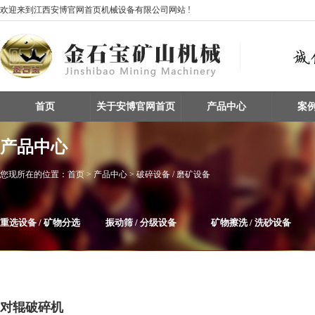
欢迎来到江西安博官网首页机械设备有限公司网站 !
首页
关于安博官网首页
产品中心
案
产品中心
您现所在的位置：
首页
> 产品中心 > 破碎设备 / 磨矿设备
重选设备 / 矿物分选
振动筛 / 分级设备
矿物擦洗 / 洗砂设备
整条生产线设备
磁选机
给料机及输送设备
对辊破碎机