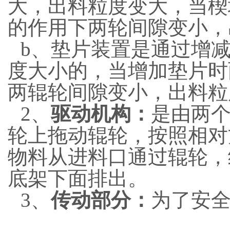
大，出料粒度变大，当楔
的作用下两轮间隙变小，
b、垫片装置是通过增
度大小的，当增加垫片时
两辊轮间隙变小，出料粒
2、
驱动机构：
是由两
轮上拖动辊轮，按照相对
物料从进料口通过辊轮，
底架下面排出。
3、
传动部分：
为了安