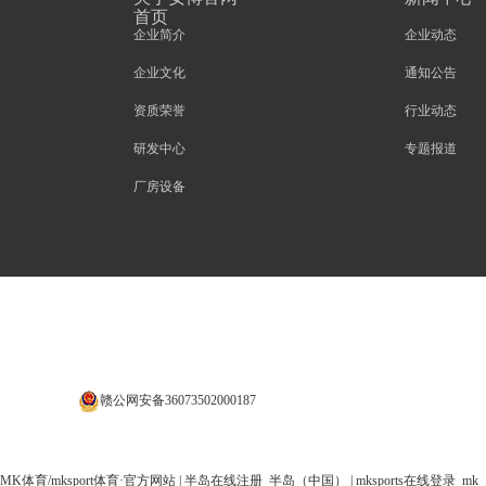
首页
企业简介
企业动态
企业文化
通知公告
资质荣誉
行业动态
研发中心
专题报道
厂房设备
赣公网安备36073502000187
MK体育/mksport体育·官方网站
|
半岛在线注册_半岛（中国）
|
mksports在线登录