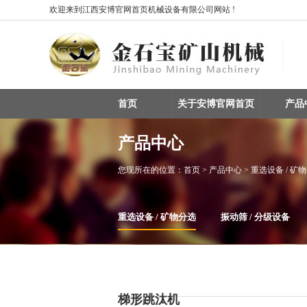
欢迎来到江西安博官网首页机械设备有限公司网站 !
首页
关于安博官网首页
产品
产品中心
您现所在的位置：
首页
> 产品中心 > 重选设备 / 矿
重选设备 / 矿物分选
振动筛 / 分级设备
整条生产线设备
磁选机
梯形跳汰机