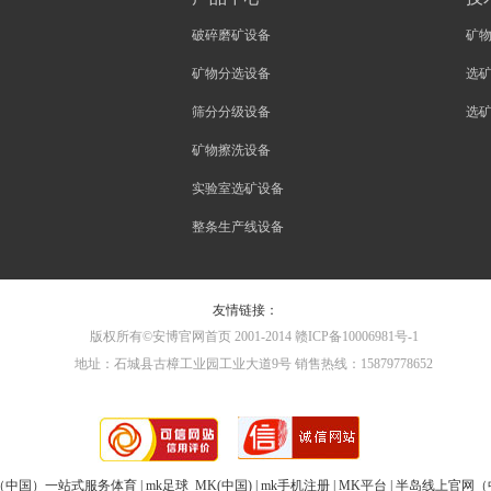
破碎磨矿设备
矿
矿物分选设备
选
筛分分级设备
选
矿物擦洗设备
实验室选矿设备
整条生产线设备
友情链接：
版权所有©安博官网首页 2001-2014 赣ICP备10006981号-1
地址：石城县古樟工业园工业大道9号 销售热线：15879778652
_mk（中国）一站式服务体育
|
mk足球_MK(中国)
|
mk手机注册
|
MK平台
|
半岛线上官网（