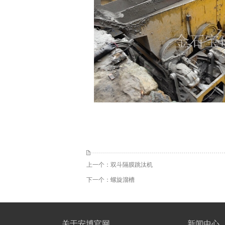
上一个：
双斗隔膜跳汰机
下一个：
螺旋溜槽
关于安博官网
新闻中心