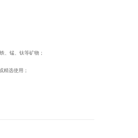
铁、锰、钛等矿物
；
选或精选使用；