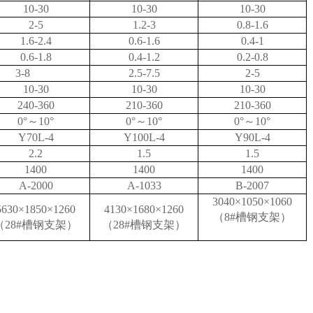
10-30
10-30
10-30
2-5
1.2-3
0.8-1.6
1.6-2.4
0.6-1.6
0.4-1
0.6-1.8
0.4-1.2
0.2-0.8
3-8
2.5-7.5
2-5
10-30
10-30
10-30
240-36
0
210-360
210-360
0°～10°
0°～10°
0°～10°
Y70L-4
Y100L-4
Y90L-4
2.2
1.5
1.5
1400
1400
1400
A-2000
A-1033
B-2007
3040×1050×1060
5630×1850×1260
4130×1680×1260
（8#槽钢支架）
（28#槽钢支架）
（28#槽钢支架）