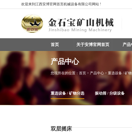
欢迎来到江西安博官网首页机械设备有限公司网站 !
首页
关于安博官网首页
产品
产品中心
您现所在的位置：
首页
> 产品中心 > 重选设备 / 矿
重选设备 / 矿物分选
振动筛 / 分级设备
整条生产线设备
磁选机
双层摇床