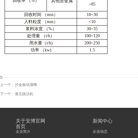
回收率
（%）
其他贵金属
>85
回收时间
（min）
18~30
入料粒度
（mm）
<10
浆料浓度
（%）
30~35
处理量
（t/
h
）
100~120
用水量（t/h)
200~250
功率
（kw)
1.5
上一个：
沙金振动溜槽
下一个：
液压跳汰机
关于安博官网
新闻中心
首页
企业简介
企业动态