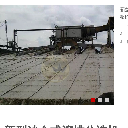
新
整
1
2
3