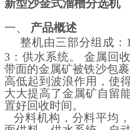
新型沙金式溜槽分选机
一、
产品概述
整机由三部分组成：
3：供水系统。 金属回
带面的金属矿被铁沙包裹
高低起到波浪作用，使
大大提高了金属矿自留
置好回收时间。
分料机构，分料平均
面供料。
供水系统，自