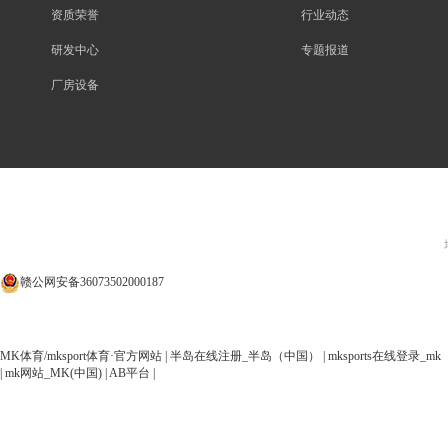
资质荣誉
行业动态
研发中心
专题报道
厂房设备
赣公网安备36073502000187
MK体育/mksport体育·官方网站
|
半岛在线注册_半岛（中国）
|
mksports在线登录
|
mk网站_MK(中国)
|
AB平台
|