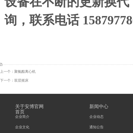
设备在不断的更新换代
询，联系电话 15879778
上一个：
聚氨酯离心机
下一个：
双层摇床
关于安博官网
新闻中心
首页
企业简介
企业动态
企业文化
通知公告