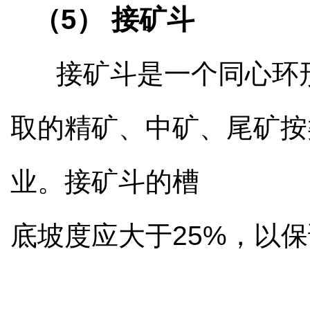
（
5） 接矿斗
接矿斗是一个同心环形
取的精矿、中矿、尾矿按
业。接矿斗的槽
底坡度应大于
25
%，以