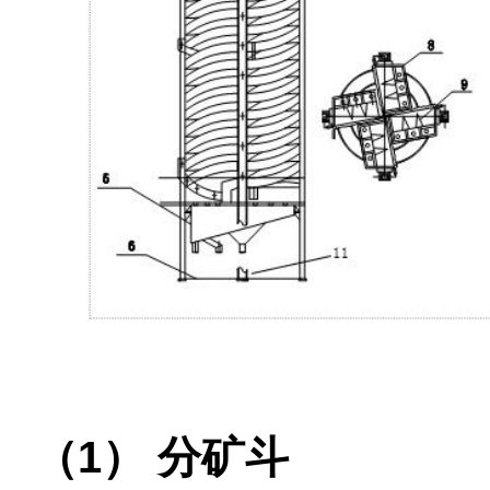
（
1
）
分矿斗