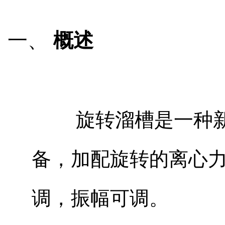
一、
概述
旋转溜槽是一种
备，加配旋转的离心
调，振幅可调。