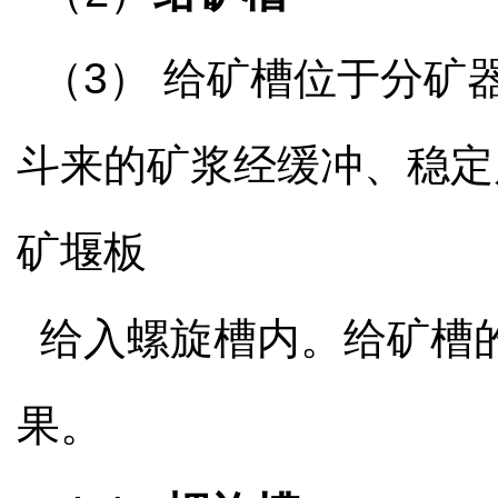
（3） 给矿槽位于分矿
斗来的矿浆经缓冲、稳定
矿堰板
给入螺旋槽内。给矿槽
果。