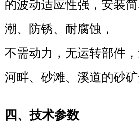
的波动适应性强，安装简
潮、防锈、耐腐蚀，
不需动力，无运转部件，
河畔、砂滩、溪道的砂矿
四、
技术
参数