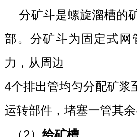
分矿斗是螺旋溜槽的矿
部。分矿斗为固定式网
力，从周边
4个排出管均匀分配矿浆
运转部件，堵塞一管其余
（2）
给矿槽