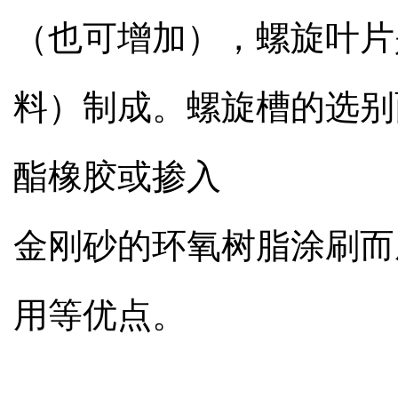
（也可增加），螺旋叶片
料）制成。螺旋槽的选别
酯橡胶或掺入
金刚砂的环氧树脂涂刷而
用等优点。