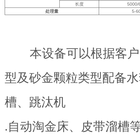
长度
5000
处理量
5-
本设备可以根据客户
型及砂金颗粒类型配备水
槽、跳汰机
.自动淘金床、皮带溜槽