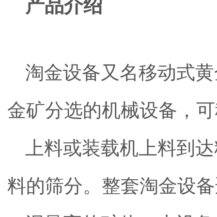
产品介绍
淘金设备又名移动式黄
金矿分选的机械设备，可
上料或装载机上料到达
料的筛分。
整套淘金设备