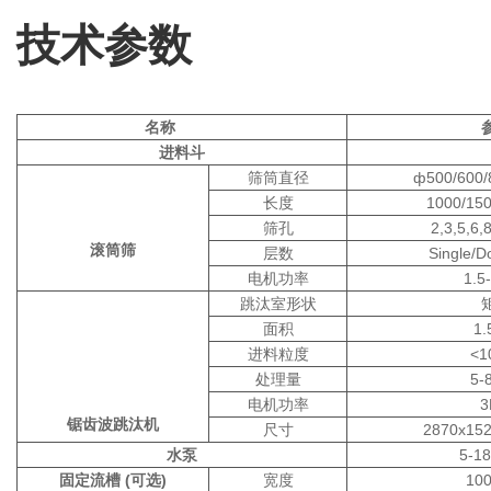
技术参数
名称
进料斗
筛筒直径
ф500/600
长度
1000/15
筛孔
2,3,5,6
滚筒筛
层数
Single/D
电机功率
1.5
跳汰室形状
面积
1
进料粒度
<1
处理量
5-
电机功率
3
锯齿波跳汰机
尺寸
2870x15
水泵
5-1
固定流槽 (可选)
宽度
10