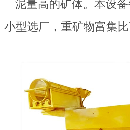
泥量高的矿体。本设备
小型选厂，重矿物富集比