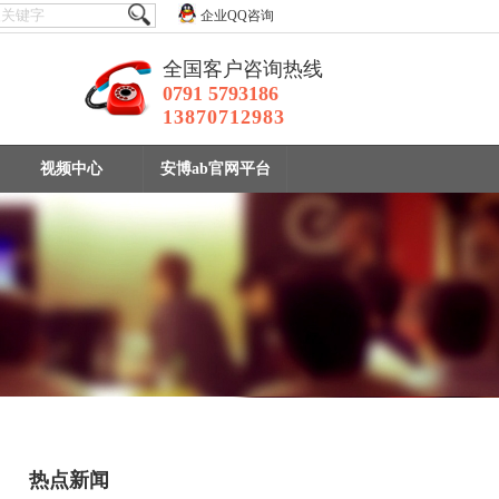
企业QQ咨询
全国客户咨询热线
0791 5793186
13870712983
视频中心
安博ab官网平台
热点新闻