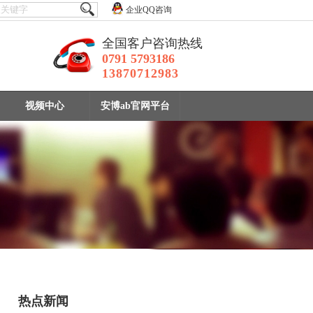
企业QQ咨询
全国客户咨询热线
0791 5793186
13870712983
视频中心
安博ab官网平台
热点新闻