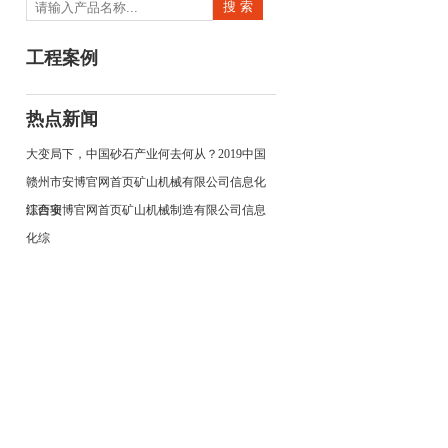
搜 索
工程案例
热点新闻
大变局下，中国砂石产业何去何从？2019中国
赣州市安博官网首页矿山机械有限公司信息化
综合项
江西安博官网首页矿山机械制造有限公司信息
化综