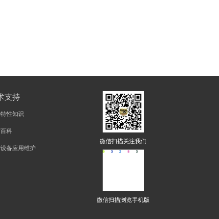
术支持
物特性知识
矿百科
微信扫描关注我们
矿设备应用维护
微信扫描浏览手机版