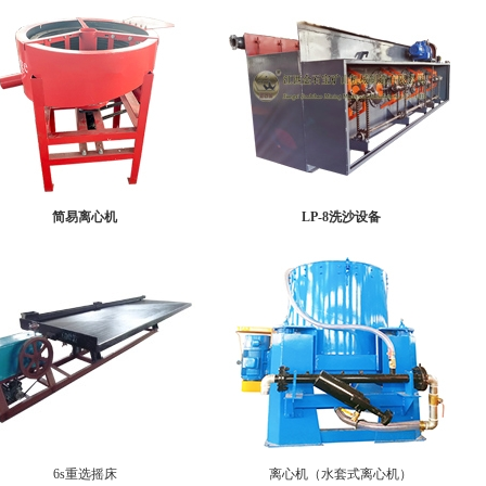
简易离心机
LP-8洗沙设备
6s重选摇床
离心机（水套式离心机）