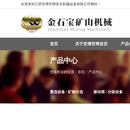
欢迎来到江西安博官网首页机械设备有限公司网站 !
首页
关于安博官网首页
产品
产品中心
您现所在的位置：
首页
> 产品中心
重选设备 / 矿物分选
振动筛 / 分级设备
整条生产线设备
磁选机