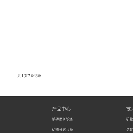
共
1
页
7
条记录
产品中心
技
破碎磨矿设备
矿
矿物分选设备
选